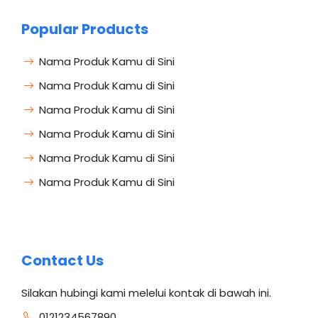
Popular Products
Nama Produk Kamu di Sini
Nama Produk Kamu di Sini
Nama Produk Kamu di Sini
Nama Produk Kamu di Sini
Nama Produk Kamu di Sini
Nama Produk Kamu di Sini
Contact Us
Silakan hubingi kami melelui kontak di bawah ini.
0121234567890