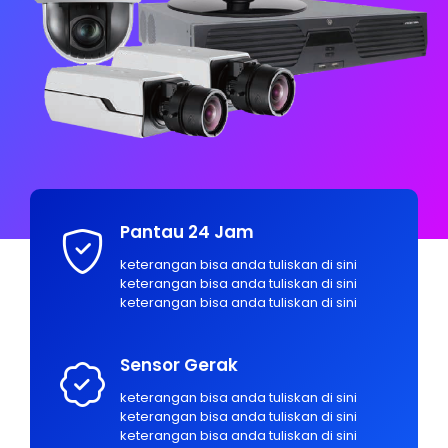
Pantau 24 Jam
keterangan bisa anda tuliskan di sini
keterangan bisa anda tuliskan di sini
keterangan bisa anda tuliskan di sini
Sensor Gerak
keterangan bisa anda tuliskan di sini
keterangan bisa anda tuliskan di sini
keterangan bisa anda tuliskan di sini