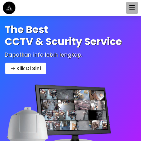
The Best
CCTV & Scurity Service
Dapatkan info lebih lengkap.
Klik Di Sini