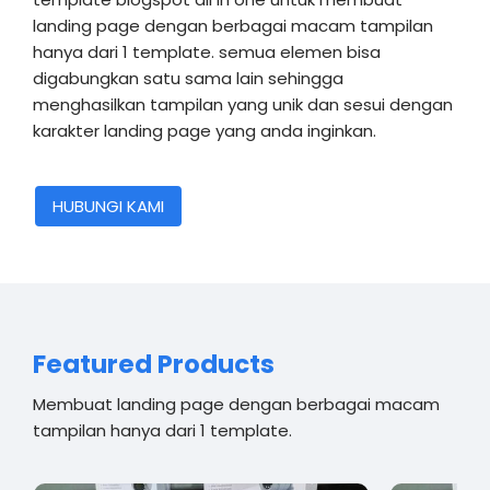
landing page dengan berbagai macam tampilan
hanya dari 1 template. semua elemen bisa
digabungkan satu sama lain sehingga
menghasilkan tampilan yang unik dan sesui dengan
karakter landing page yang anda inginkan.
HUBUNGI KAMI
Featured Products
Membuat landing page dengan berbagai macam
tampilan hanya dari 1 template.