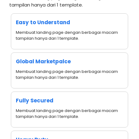
tampilan hanya dari 1 template.
Easy to Understand
Membuat landing page dengan berbagai macam
tampilan hanya dari 1 template.
Global Marketpalce
Membuat landing page dengan berbagai macam
tampilan hanya dari 1 template.
Fully Secured
Membuat landing page dengan berbagai macam
tampilan hanya dari 1 template.