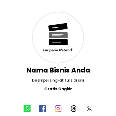
Nama Bisnis Anda
Deskripsi singkat tulis di sini
Gratis Ongkir